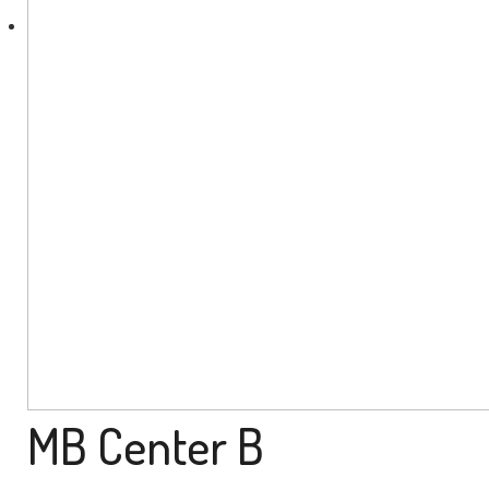
MB Center B