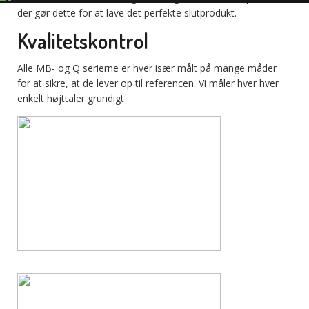
der gør dette for at lave det perfekte slutprodukt.
Kvalitetskontrol
Alle MB- og Q serierne er hver især målt på mange måder
for at sikre, at de lever op til referencen. Vi måler hver hver
enkelt højttaler grundigt