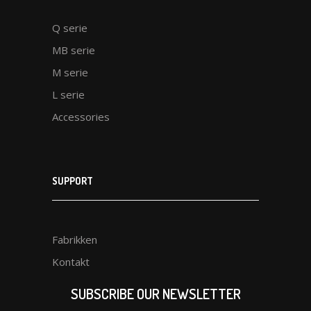
Q serie
MB serie
M serie
L serie
Accessories
SUPPORT
Fabrikken
Kontakt
SUBSCRIBE OUR NEWSLETTER