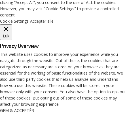
clicking “Accept All”, you consent to the use of ALL the cookies.
However, you may visit "Cookie Settings" to provide a controlled
consent.
Cookie Settings
Accepter alle
Luk
Privacy Overview
This website uses cookies to improve your experience while you
navigate through the website. Out of these, the cookies that are
categorized as necessary are stored on your browser as they are
essential for the working of basic functionalities of the website. We
also use third-party cookies that help us analyze and understand
how you use this website. These cookies will be stored in your
browser only with your consent. You also have the option to opt-out
of these cookies. But opting out of some of these cookies may
affect your browsing experience.
GEM & ACCEPTÈR