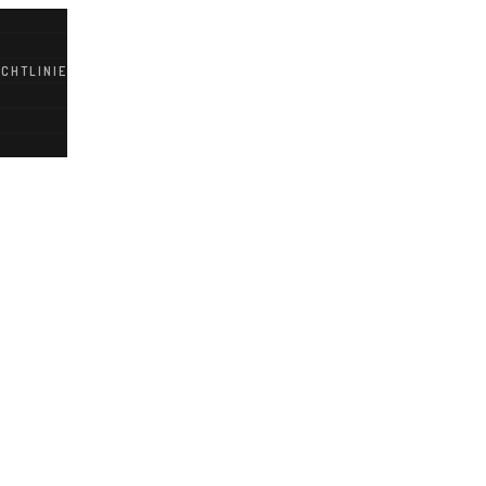
CHTLINIE