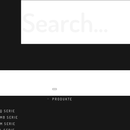
PRODUKTE
Q SERIE
MB SERIE
M SERIE